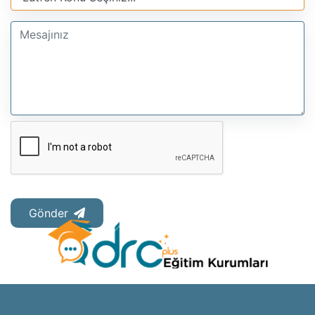
Gönder