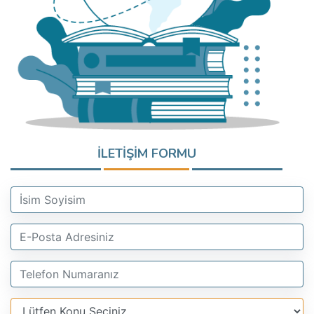
İLETİŞİM FORMU